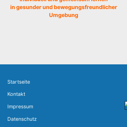
in gesunder und bewegungsfreundlicher
Umgebung
Startseite
Kontakt
Impressum
Datenschutz