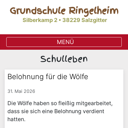
Grundschule Ringelheim
Silberkamp 2 • 38229 Salzgitter
Schulleben
Belohnung für die Wölfe
31. Mai 2026
Die Wölfe haben so fleißig mitgearbeitet,
dass sie sich eine Belohnung verdient
hatten.