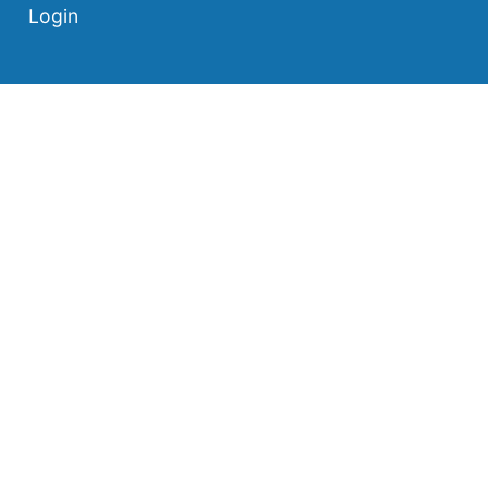
Login