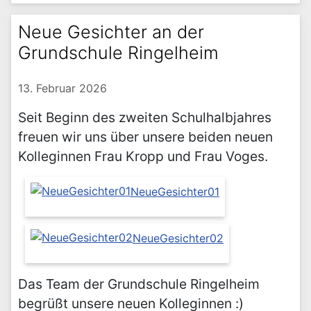
Neue Gesichter an der
Grundschule Ringelheim
13. Februar 2026
Seit Beginn des zweiten Schulhalbjahres
freuen wir uns über unsere beiden neuen
Kolleginnen Frau Kropp und Frau Voges.
NeueGesichter01
NeueGesichter02
Das Team der Grundschule Ringelheim
begrüßt unsere neuen Kolleginnen :)