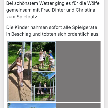
Bei schönstem Wetter ging es für die Wölfe
gemeinsam mit Frau Dinter und Christina
zum Spielpatz.
Die Kinder nahmen sofort alle Spielgeräte
in Beschlag und tobten sich ordentlich aus.