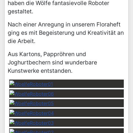
haben die Wölfe fantasievolle Roboter
gestaltet.
Nach einer Anregung in unserem Floraheft
ging es mit Begeisterung und Kreativität an
die Arbeit.
Aus Kartons, Pappröhren und
Joghurtbechern sind wunderbare
Kunstwerke entstanden.