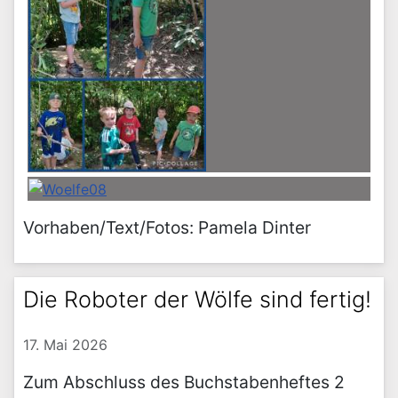
Vorhaben/Text/Fotos: Pamela Dinter
Die Roboter der Wölfe sind fertig!
17. Mai 2026
Zum Abschluss des Buchstabenheftes 2