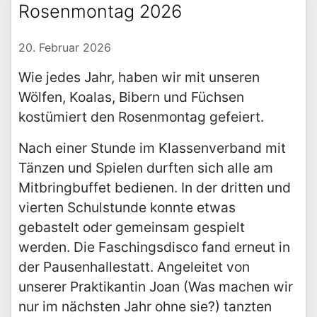
Rosenmontag 2026
20. Februar 2026
Wie jedes Jahr, haben wir mit unseren
Wölfen, Koalas, Bibern und Füchsen
kostümiert den Rosenmontag gefeiert.
Nach einer Stunde im Klassenverband mit
Tänzen und Spielen durften sich alle am
Mitbringbuffet bedienen. In der dritten und
vierten Schulstunde konnte etwas
gebastelt oder gemeinsam gespielt
werden. Die Faschingsdisco fand erneut in
der Pausenhallestatt. Angeleitet von
unserer Praktikantin Joan (Was machen wir
nur im nächsten Jahr ohne sie?) tanzten