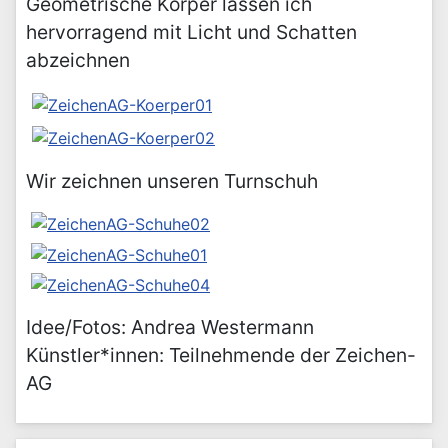
Geometrische Körper lassen ich
hervorragend mit Licht und Schatten
abzeichnen
Wir zeichnen unseren Turnschuh
Idee/Fotos: Andrea Westermann
Künstler*innen: Teilnehmende der Zeichen-
AG