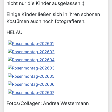
nicht nur die Kinder ausgelassen ;)
Einige Kinder ließen sich in ihren schönen
Kostümen auch noch fotografieren.
HELAU
Fotos/Collagen: Andrea Westermann