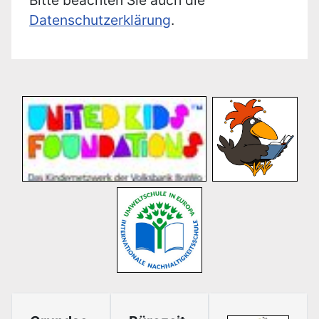
Bitte beachten Sie auch die
Datenschutzerklärung
.