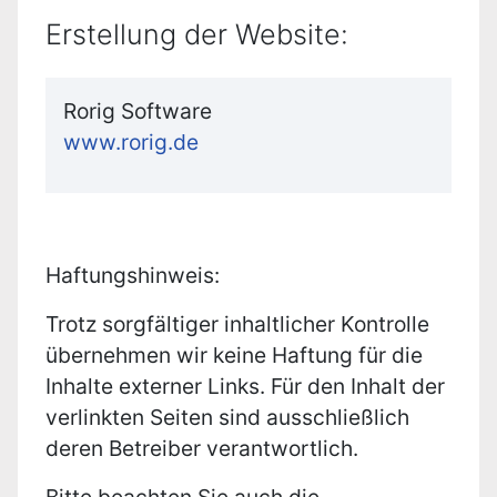
Erstellung der Website:
Rorig Software
www.rorig.de
Haftungshinweis:
Trotz sorgfältiger inhaltlicher Kontrolle
übernehmen wir keine Haftung für die
Inhalte externer Links. Für den Inhalt der
verlinkten Seiten sind ausschließlich
deren Betreiber verantwortlich.