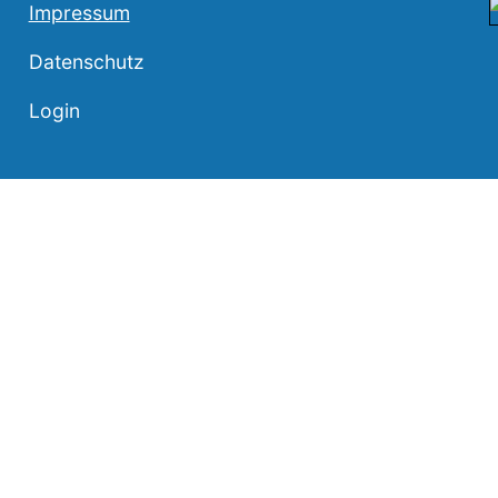
Impressum
Datenschutz
Login