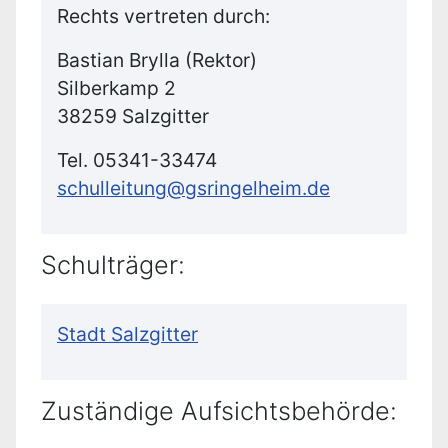
Rechts vertreten durch:
Bastian Brylla (Rektor)
Silberkamp 2
38259 Salzgitter
Tel. 05341-33474
schulleitung@gsringelheim.de
Schulträger:
Stadt Salzgitter
Zuständige Aufsichtsbehörde: