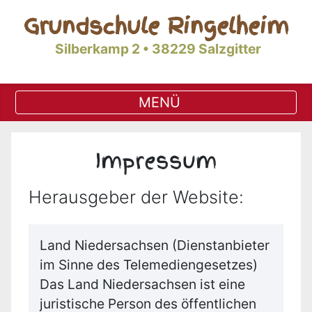
Grundschule Ringelheim
Silberkamp 2 • 38229 Salzgitter
Impressum
Herausgeber der Website:
Land Niedersachsen (Dienstanbieter
im Sinne des Telemediengesetzes)
Das Land Niedersachsen ist eine
juristische Person des öffentlichen