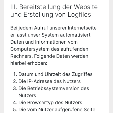
III. Bereitstellung der Website
und Erstellung von Logfiles
Bei jedem Aufruf unserer Internetseite
erfasst unser System automatisiert
Daten und Informationen vom
Computersystem des aufrufenden
Rechners. Folgende Daten werden
hierbei erhoben:
Datum und Uhrzeit des Zugriffes
Die IP-Adresse des Nutzers
Die Betriebssystemversion des
Nutzers
Die Browsertyp des Nutzers
Die vom Nutzer aufgerufene Seite