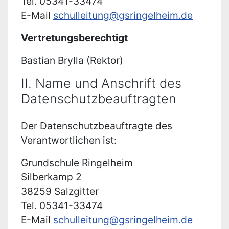
Tel. 05341-33474
E-Mail
schulleitung@gsringelheim.de
Vertretungsberechtigt
Bastian Brylla (Rektor)
II. Name und Anschrift des
Datenschutzbeauftragten
Der Datenschutzbeauftragte des
Verantwortlichen ist:
Grundschule Ringelheim
Silberkamp 2
38259 Salzgitter
Tel. 05341-33474
E-Mail
schulleitung@gsringelheim.de