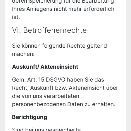
deren Speicherung für die Bearbeitung
Ihres Anliegens nicht mehr erforderlich
ist.
VI. Betroffenenrechte
Sie können folgende Rechte geltend
machen:
Auskunft/ Akteneinsicht
Gem. Art. 15 DSGVO haben Sie das
Recht, Auskunft bzw. Akteneinsicht über
die von uns verarbeiteten
personenbezogenen Daten zu erhalten.
Berichtigung
Sind bei uns gespeicherte