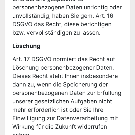
personenbezogene Daten unrichtig oder
unvollständig, haben Sie gem. Art. 16
DSGVO das Recht, diese berichtigen
bzw. vervollständigen zu lassen.
Löschung
Art. 17 DSGVO normiert das Recht auf
Löschung personenbezogener Daten.
Dieses Recht steht Ihnen insbesondere
dann zu, wenn die Speicherung der
personenbezogenen Daten zur Erfüllung
unserer gesetzlichen Aufgaben nicht
mehr erforderlich ist oder Sie Ihre
Einwilligung zur Datenverarbeitung mit
Wirkung für die Zukunft widerrufen