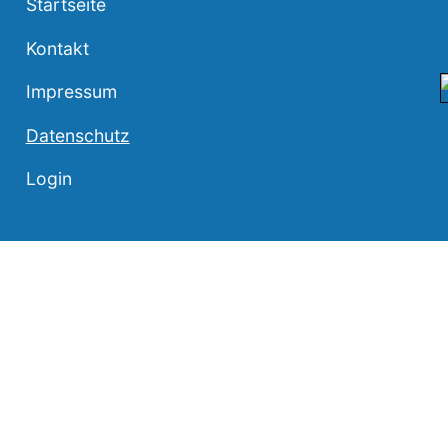
Startseite
Kontakt
Impressum
Datenschutz
Login