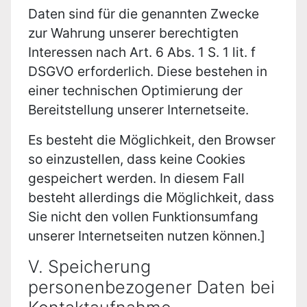
Daten sind für die genannten Zwecke
zur Wahrung unserer berechtigten
Interessen nach Art. 6 Abs. 1 S. 1 lit. f
DSGVO erforderlich. Diese bestehen in
einer technischen Optimierung der
Bereitstellung unserer Internetseite.
Es besteht die Möglichkeit, den Browser
so einzustellen, dass keine Cookies
gespeichert werden. In diesem Fall
besteht allerdings die Möglichkeit, dass
Sie nicht den vollen Funktionsumfang
unserer Internetseiten nutzen können.]
V. Speicherung
personenbezogener Daten bei