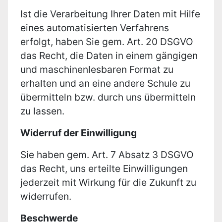
Ist die Verarbeitung Ihrer Daten mit Hilfe
eines automatisierten Verfahrens
erfolgt, haben Sie gem. Art. 20 DSGVO
das Recht, die Daten in einem gängigen
und maschinenlesbaren Format zu
erhalten und an eine andere Schule zu
übermitteln bzw. durch uns übermitteln
zu lassen.
Widerruf der Einwilligung
Sie haben gem. Art. 7 Absatz 3 DSGVO
das Recht, uns erteilte Einwilligungen
jederzeit mit Wirkung für die Zukunft zu
widerrufen.
Beschwerde