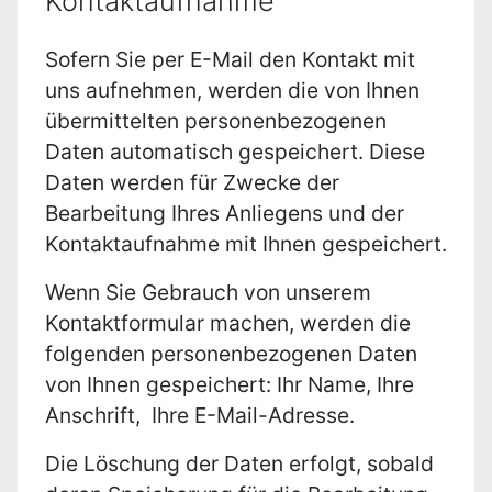
Kontaktaufnahme
Sofern Sie per E-Mail den Kontakt mit
uns aufnehmen, werden die von Ihnen
übermittelten personenbezogenen
Daten automatisch gespeichert. Diese
Daten werden für Zwecke der
Bearbeitung Ihres Anliegens und der
Kontaktaufnahme mit Ihnen gespeichert.
Wenn Sie Gebrauch von unserem
Kontaktformular machen, werden die
folgenden personenbezogenen Daten
von Ihnen gespeichert: Ihr Name, Ihre
Anschrift, Ihre E-Mail-Adresse.
Die Löschung der Daten erfolgt, sobald