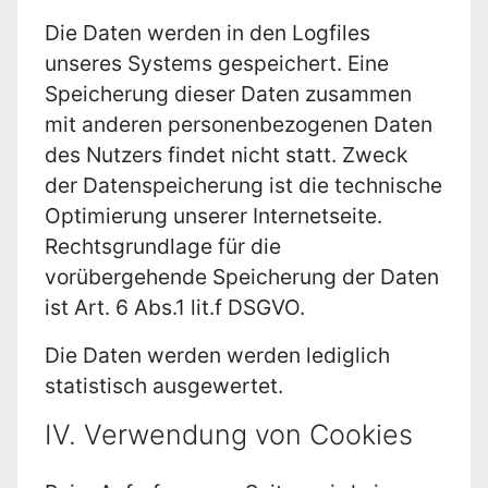
Die Daten werden in den Logfiles
unseres Systems gespeichert. Eine
Speicherung dieser Daten zusammen
mit anderen personenbezogenen Daten
des Nutzers findet nicht statt. Zweck
der Datenspeicherung ist die technische
Optimierung unserer Internetseite.
Rechtsgrundlage für die
vorübergehende Speicherung der Daten
ist Art. 6 Abs.1 lit.f DSGVO.
Die Daten werden werden lediglich
statistisch ausgewertet.
IV. Verwendung von Cookies