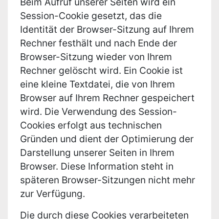
Beim Aufruf unserer Seiten wird ein
Session-Cookie gesetzt, das die
Identität der Browser-Sitzung auf Ihrem
Rechner festhält und nach Ende der
Browser-Sitzung wieder von Ihrem
Rechner gelöscht wird. Ein Cookie ist
eine kleine Textdatei, die von Ihrem
Browser auf Ihrem Rechner gespeichert
wird. Die Verwendung des Session-
Cookies erfolgt aus technischen
Gründen und dient der Optimierung der
Darstellung unserer Seiten in Ihrem
Browser. Diese Information steht in
späteren Browser-Sitzungen nicht mehr
zur Verfügung.
Die durch diese Cookies verarbeiteten