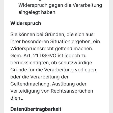
Widerspruch gegen die Verarbeitung
eingelegt haben
Widerspruch
Sie können bei Gründen, die sich aus
Ihrer besonderen Situation ergeben, ein
Widerspruchsrecht geltend machen.
Gem. Art. 21 DSGVO ist jedoch zu
berücksichtigten, ob schutzwürdige
Gründe für die Verarbeitung vorliegen
oder die Verarbeitung der
Geltendmachung, Ausübung oder
Verteidigung von Rechtsansprüchen
dient.
Datenübertragbarkeit