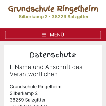
Grundschule Ringelheim
Silberkamp 2 • 38229 Salzgitter
Datenschutz
I. Name und Anschrift des
Verantwortlichen
Grundschule Ringelheim
Silberkamp 2
38259 Salzgitter