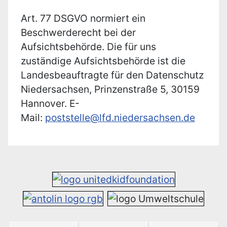
Art. 77 DSGVO normiert ein
Beschwerderecht bei der
Aufsichtsbehörde. Die für uns
zuständige Aufsichtsbehörde ist die
Landesbeauftragte für den Datenschutz
Niedersachsen, Prinzenstraße 5, 30159
Hannover. E-
Mail:
poststelle@lfd.niedersachsen.de