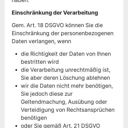
haben.
Einschränkung der Verarbeitung
Gem. Art. 18 DSGVO können Sie die
Einschränkung der personenbezogenen
Daten verlangen, wenn
die Richtigkeit der Daten von Ihnen
bestritten wird
die Verarbeitung unrechtmäßig ist,
Sie aber deren Löschung ablehnen
wir die Daten nicht mehr benötigen,
Sie jedoch diese zur
Geltendmachung, Ausübung oder
Verteidigung von Rechtsansprüchen
benötigen
oder Sie gemäß Art. 21 DSGVO