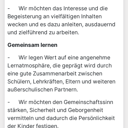
- Wir möchten das Interesse und die
Begeisterung an vielfältigen Inhalten
wecken und es dazu anleiten, ausdauernd
und zielführend zu arbeiten.
Gemeinsam lernen
- Wir legen Wert auf eine angenehme
Lernatmosphäre, die geprägt wird durch
eine gute Zusammenarbeit zwischen
Schülern, Lehrkräften, Eltern und weiteren
außerschulischen Partnern.
- Wir möchten den Gemeinschaftssinn
stärken, Sicherheit und Geborgenheit
vermitteln und dadurch die Persönlichkeit
der Kinder festigen.