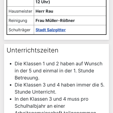
12 Uhr)
Hausmeister
Herr Rau
Reinigung
Frau Müller-Rößner
Schulträger
Stadt Salzgitter
Unterrichtszeiten
Die Klassen 1 und 2 haben auf Wunsch
in der 5 und einmal in der 1. Stunde
Betreuung.
Die Klassen 3 und 4 haben immer die 5.
Stunde Unterricht.
In den Klassen 3 und 4 muss pro
Schulhalbjahr an einer