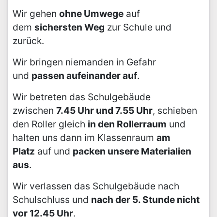
Wir gehen
ohne Umwege
auf
dem
sichersten Weg
zur Schule und
zurück.
Wir bringen niemanden in Gefahr
und
passen aufeinander auf
.
Wir betreten das Schulgebäude
zwischen
7.45 Uhr und 7.55 Uhr
, schieben
den Roller gleich
in den Rollerraum
und
halten uns dann im Klassenraum
am
Platz
auf und
packen unsere Materialien
aus
.
Wir verlassen das Schulgebäude nach
Schulschluss und
nach der 5. Stunde nicht
vor 12.45 Uhr
.