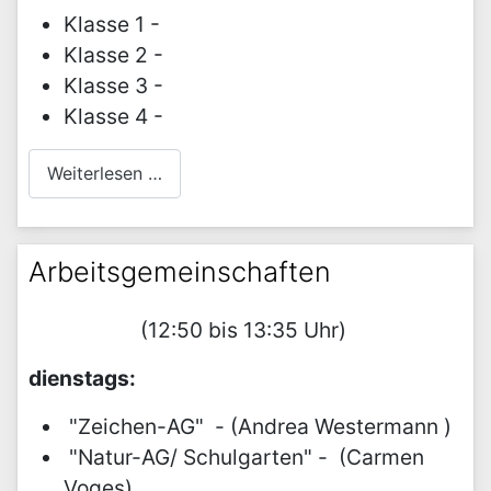
Klasse 1 -
Klasse 2 -
Klasse 3 -
Klasse 4 -
Weiterlesen …
Arbeitsgemeinschaften
(12:50 bis 13:35 Uhr)
dienstags:
"Zeichen-AG" - (Andrea Westermann )
"Natur-AG/ Schulgarten" - (Carmen
Voges)