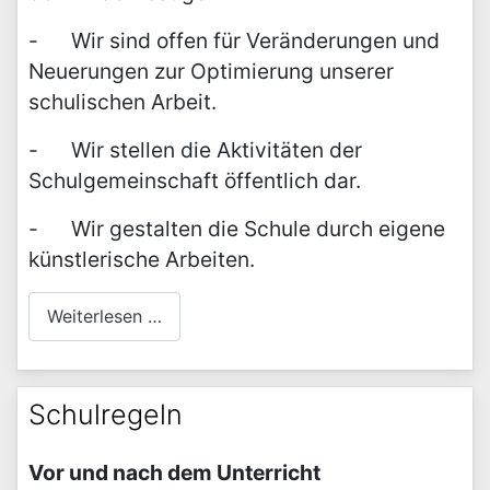
- Wir sind offen für Veränderungen und
Neuerungen zur Optimierung unserer
schulischen Arbeit.
- Wir stellen die Aktivitäten der
Schulgemeinschaft öffentlich dar.
- Wir gestalten die Schule durch eigene
künstlerische Arbeiten.
Weiterlesen …
Schulregeln
Vor und nach dem Unterricht