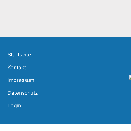
Startseite
Kontakt
Impressum
Datenschutz
Login