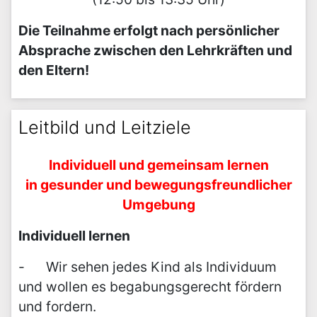
Die Teilnahme erfolgt nach persönlicher
Absprache zwischen den Lehrkräften und
den Eltern!
Leitbild und Leitziele
Individuell und gemeinsam lernen
in gesunder und bewegungsfreundlicher
Umgebung
Individuell lernen
- Wir sehen jedes Kind als Individuum
und wollen es begabungsgerecht fördern
und fordern.