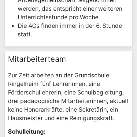
Arbeitsgemeinschaft teilgenommen
werden, das entspricht einer weiteren
Unterrichtsstunde pro Woche.
Die AGs finden immer in der 6. Stunde
statt.
Mitarbeiterteam
Zur Zeit arbeiten an der Grundschule
Ringelheim fünf Lehrerinnen, eine
Förderschullehrerin, eine Schulbegleitung,
drei pädagogische Mitarbeiterinnen, aktuell
keine Honorarkräfte, eine Sekretärin, ein
Hausmeister und eine Reinigungskraft.
Schulleitung: