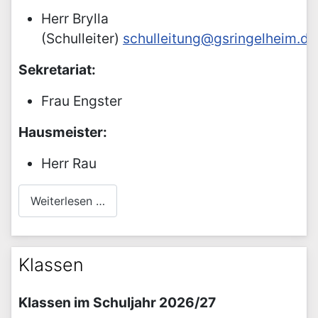
Herr Brylla
(Schulleiter)
schulleitung@gsringelheim.de
Sekretariat:
Frau Engster
Hausmeister:
Herr Rau
Weiterlesen …
Klassen
Klassen im Schuljahr 2026/27