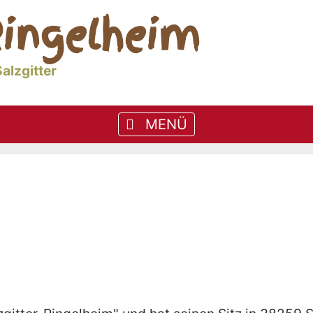
ingelheim
alzgitter