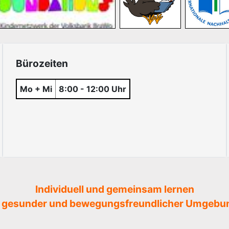
Bürozeiten
Mo + Mi
8:00 - 12:00 Uhr
Individuell und gemeinsam lernen
n gesunder und bewegungsfreundlicher Umgebu