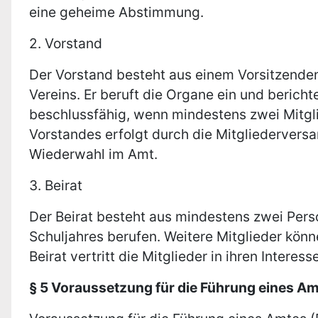
eine geheime Abstimmung.
2. Vorstand
Der Vorstand besteht aus einem Vorsitzenden
Vereins. Er beruft die Organe ein und berich
beschlussfähig, wenn mindestens zwei Mitglie
Vorstandes erfolgt durch die Mitgliederversa
Wiederwahl im Amt.
3. Beirat
Der Beirat besteht aus mindestens zwei Pers
Schuljahres berufen. Weitere Mitglieder könne
Beirat vertritt die Mitglieder in ihren Inter
§ 5 Voraussetzung für die Führung eines A