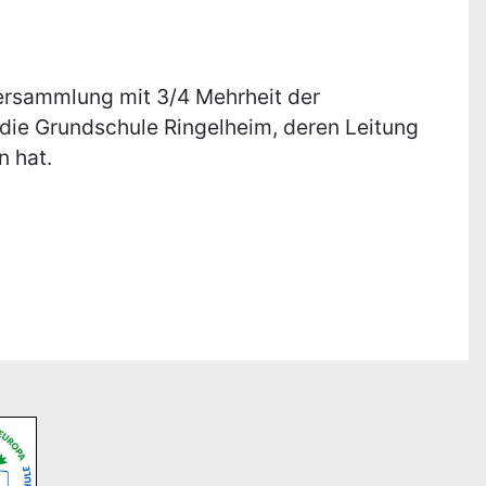
.
versammlung mit 3/4 Mehrheit der
die Grundschule Ringelheim, deren Leitung
n hat.