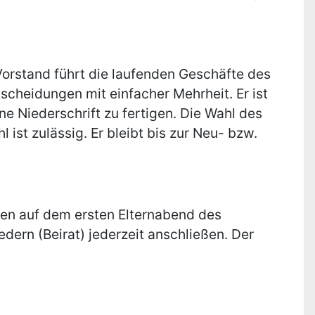
orstand führt die laufenden Geschäfte des
scheidungen mit einfacher Mehrheit. Er ist
e Niederschrift zu fertigen. Die Wahl des
ist zulässig. Er bleibt bis zur Neu- bzw.
den auf dem ersten Elternabend des
edern (Beirat) jederzeit anschließen. Der