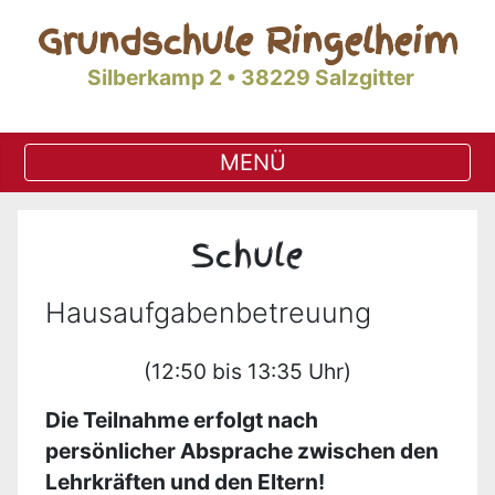
Grundschule Ringelheim
Silberkamp 2 • 38229 Salzgitter
Schule
Hausaufgabenbetreuung
(12:50 bis 13:35 Uhr)
Die Teilnahme erfolgt nach
persönlicher Absprache zwischen den
Lehrkräften und den Eltern!