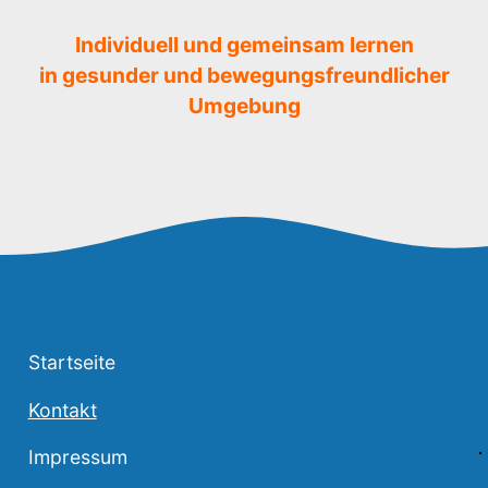
Individuell und gemeinsam lernen
in gesunder und bewegungsfreundlicher
Umgebung
Startseite
Kontakt
Impressum