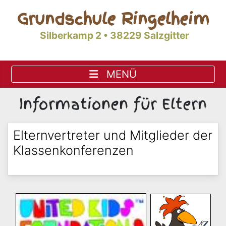
Grundschule Ringelheim
Silberkamp 2 • 38229 Salzgitter
Informationen für Eltern
Elternvertreter und Mitglieder der
Klassenkonferenzen